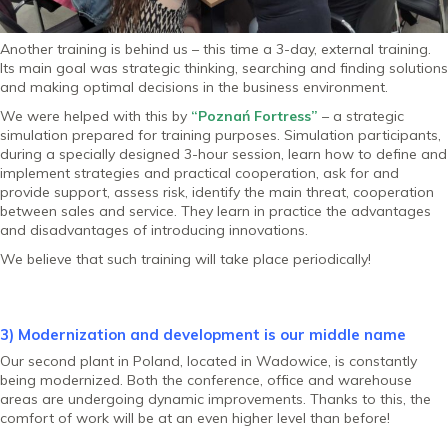
Another training is behind us – this time a 3-day, external training.
Its main goal was strategic thinking, searching and finding solutions
and making optimal decisions in the business environment.
We were helped with this by
“Poznań Fortress”
– a strategic
simulation prepared for training purposes. Simulation participants,
during a specially designed 3-hour session, learn how to define and
implement strategies and practical cooperation, ask for and
provide support, assess risk, identify the main threat, cooperation
between sales and service. They learn in practice the advantages
and disadvantages of introducing innovations.
We believe that such training will take place periodically!
3) Modernization and development is our middle name
Our second plant in Poland, located in Wadowice, is constantly
being modernized. Both the conference, office and warehouse
areas are undergoing dynamic improvements. Thanks to this, the
comfort of work will be at an even higher level than before!