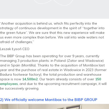
“Another acquisition is behind us, which fits perfectly into the
strategy of continuous development in the spirit of “together into
the green future”. We are sure that this new experience will make
us even more complex than before. We sail into wide waters not
afraid of challenges.”
Leszek Łysoń CEO
The BIBP Group has been operating for over 9 years, currently
managing 3 production plants: in Poland (Zator and Wadowice)
and in Spain (Montilla). Thanks to the acquisition of Montibox last
year and the purchase of real estate in Wadowice in 2023 (former
Badura footwear factory), the total production and warehouse
space is now
14,500m2
. Our team already consists of over
150
employees
, and due to the upcoming recruitment campaign, it will
be successively growing.
2) We officially welcome Montibox to the BIBP GROUP