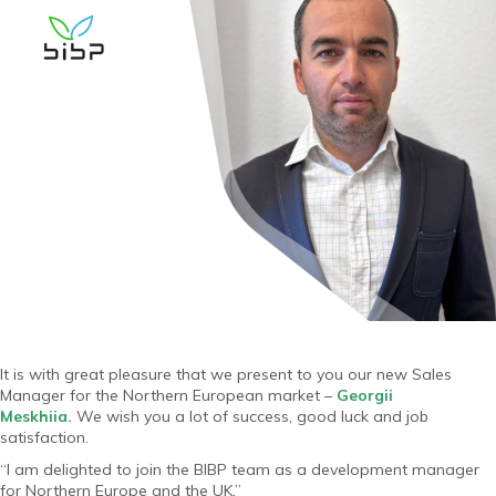
It is with great pleasure that we present to you our new Sales
Manager for the Northern European market –
Georgii
Meskhiia
.
We wish you a lot of success, good luck and job
satisfaction.
“I am delighted to join the BIBP team as a development manager
for Northern Europe and the UK.”