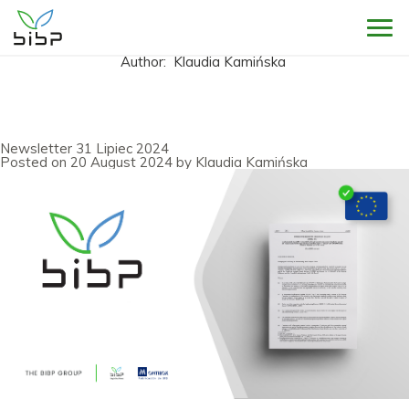
Sho
Author:
Klaudia Kamińska
Newsletter 31 Lipiec 2024
Posted on
20 August 2024
by
Klaudia Kamińska