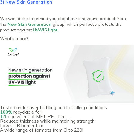
3) New Skin Generation
We would like to remind you about our innovative product from
the
New Skin Generation
group, which perfectly protects the
product against
UV-VIS light.
What’s more?
Tested under aseptic filling and hot filling conditions
100%
recyclable foil
1:1
equivalent of MET-PET film
Reduced thickness while maintaining strength
Low OTR barrier film
A wide range of formats from 3l to 220l