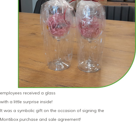
employees received a glass
with a little surprise inside!
It was a symbolic gift on the occasion of signing the
Montibox purchase and sale agreement!