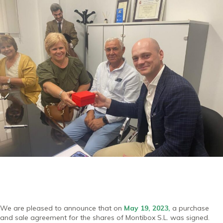
We are pleased to announce that on
May 19, 2023,
a purchase
and sale agreement for the shares of Montibox S.L. was signed.