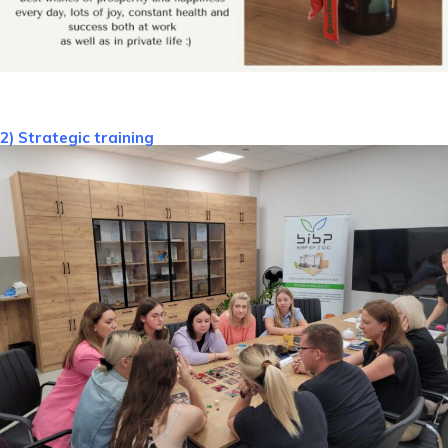
2) Strategic training