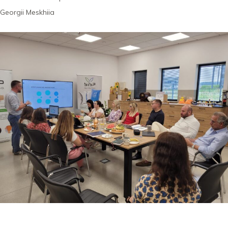
Georgii Meskhiia