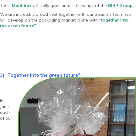
Thus,
Montibox
officially goes under the wings of the
BIBP Group.
We are incredibly proud that together with our Spanish Team we
will develop on the packaging market in line with
“together into
the green future”.
3) “Together into the green future”
In
June,
each
of our