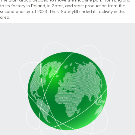
The BIBP Group decided to move the machine park from England
to its factory in Poland, in Zator, and start production from the
second quarter of 2023. Thus, Safetyfill ended its activity in this
area.