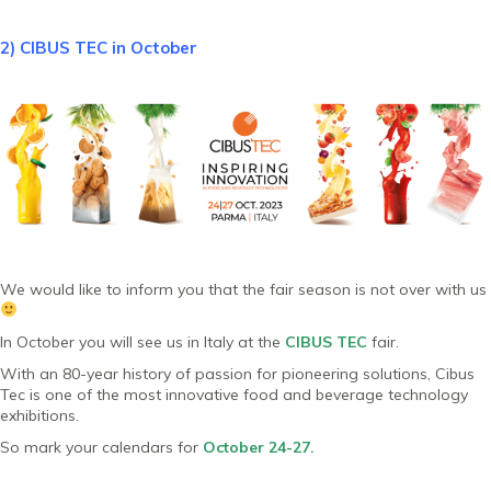
2) CIBUS TEC in October
We would like to inform you that the fair season is not over with us
In October you will see us in Italy at the
CIBUS TEC
fair.
With an 80-year history of passion for pioneering solutions, Cibus
Tec is one of the most innovative food and beverage technology
exhibitions.
So mark your calendars for
October 24-27.