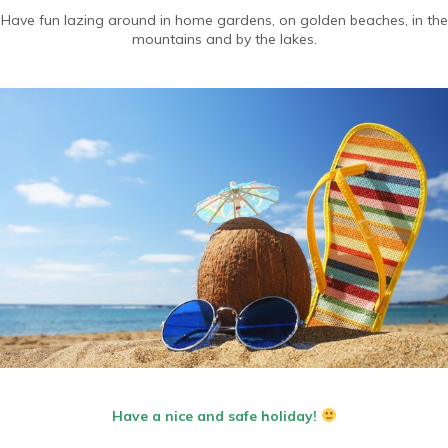
Have fun lazing around in home gardens, on golden beaches, in the
mountains and by the lakes.
Have a nice and safe holiday!