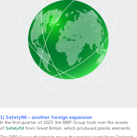
1) Safetyfill – another foreign expansion
In the first quarter of 2023, the BIBP Group took over the assets
of
Safetyfill
from Great Britain, which produced plastic elements.