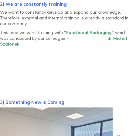
2) We are constantly training
We want to constantly develop and expand our knowledge.
Therefore, external and internal training is already a standard in
our company.
This time we were training with
“Functional Packaging”
which
was conducted by our colleague –
dr Michał
Szalonek.
3) Something New is Coming