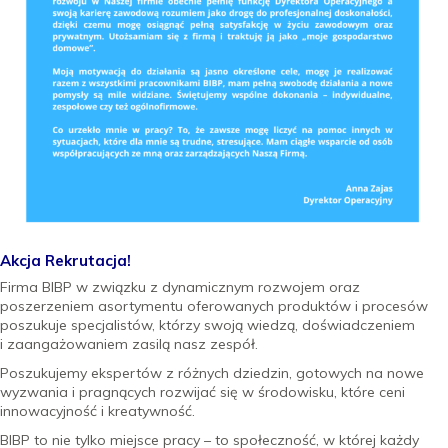
Akcja Rekrutacja!
Firma BIBP w związku z dynamicznym rozwojem oraz
poszerzeniem asortymentu oferowanych produktów i procesów
poszukuje specjalistów, którzy swoją wiedzą, doświadczeniem
i zaangażowaniem zasilą nasz zespół.
Poszukujemy ekspertów z różnych dziedzin, gotowych na nowe
wyzwania i pragnących rozwijać się w środowisku, które ceni
innowacyjność i kreatywność.
BIBP to nie tylko miejsce pracy – to społeczność, w której każdy