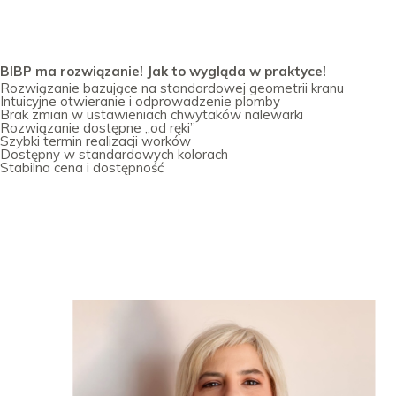
BIBP ma rozwiązanie! Jak to wygląda w praktyce!
Rozwiązanie bazujące na standardowej geometrii kranu
Intuicyjne otwieranie i odprowadzenie plomby
Brak zmian w ustawieniach chwytaków nalewarki
Rozwiązanie dostępne „od ręki”
Szybki termin realizacji worków
Dostępny w standardowych kolorach
Stabilna cena i dostępność