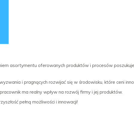
iem asortymentu oferowanych produktów i procesów poszukuje 
zwania i pragnących rozwijać się w środowisku, które ceni inno
 pracownik ma realny wpływ na rozwój firmy i jej produktów.
zyszłość pełną możliwości i innowacji!