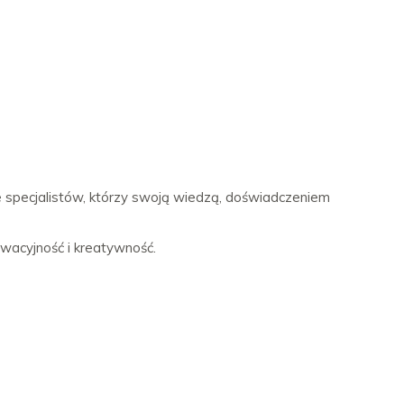
specjalistów, którzy swoją wiedzą, doświadczeniem
wacyjność i kreatywność.