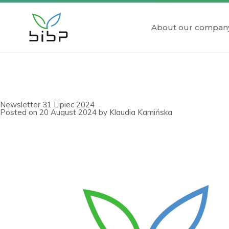
About our compan
Newsletter 31 Lipiec 2024
Posted on
20 August 2024
by
Klaudia Kamińska