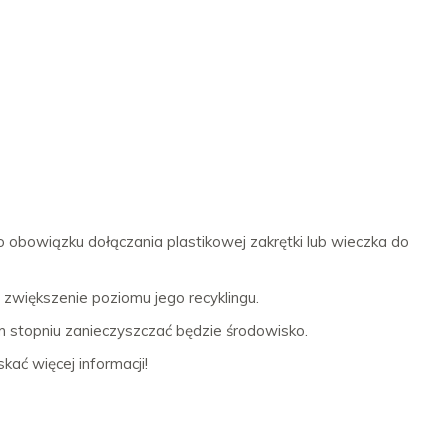
 obowiązku dołączania plastikowej zakrętki lub wieczka do
i zwiększenie poziomu jego recyklingu.
 stopniu zanieczyszczać będzie środowisko.
ać więcej informacji!